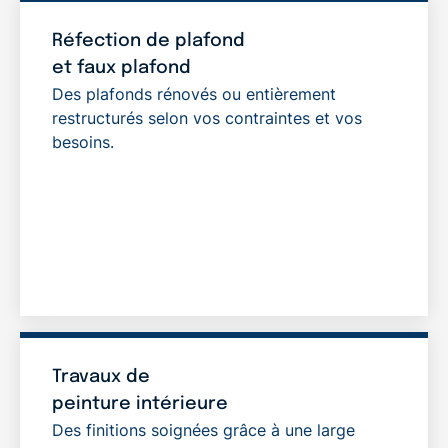
Réfection de plafond
et faux plafond
Des plafonds rénovés ou entièrement
restructurés selon vos contraintes et vos
besoins.
Travaux de
peinture intérieure
Des finitions soignées grâce à une large