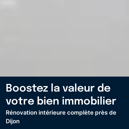
Boostez la valeur de
votre bien immobilier
Rénovation intérieure complète près de
Dijon