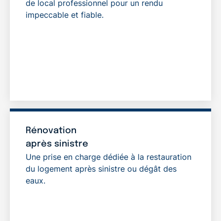
de local professionnel pour un rendu
impeccable et fiable.
Rénovation
après sinistre
Une prise en charge dédiée à la restauration
du logement après sinistre ou dégât des
eaux.