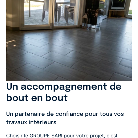
Un accompagnement de
bout en bout
Un partenaire de confiance pour tous vos
travaux intérieurs
Choisir le GROUPE SARI pour votre projet, c'est