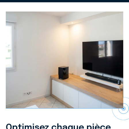
Optimisez chaque pièce