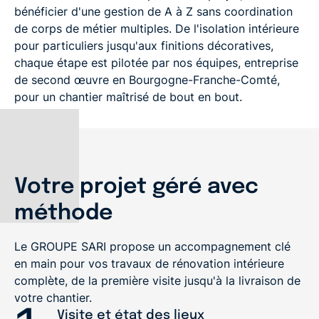
bénéficier d'une
gestion de A à Z sans coordination
de corps de métier multiples
. De l'
isolation intérieure
pour particuliers jusqu'aux
finitions décoratives
,
chaque étape est pilotée par nos équipes, entreprise
de
second œuvre
en
Bourgogne-Franche-Comté
,
pour un chantier maîtrisé de bout en bout.
Votre projet géré avec
méthode
Le GROUPE SARI propose un accompagnement clé
en main pour vos travaux de
rénovation intérieure
complète
, de la première visite jusqu'à la livraison de
votre chantier.
Visite et état des lieux