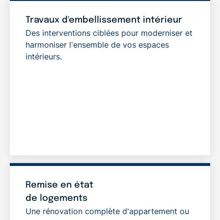
Travaux d'embellissement intérieur
Des interventions ciblées pour moderniser et
harmoniser l'ensemble de vos espaces
intérieurs.
Remise en état
de logements
Une rénovation complète d'appartement ou