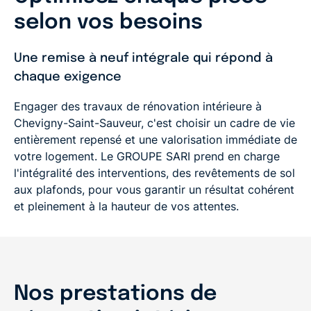
selon vos besoins
Une remise à neuf intégrale qui répond à
chaque exigence
Engager des travaux de
rénovation intérieure
à
Chevigny-Saint-Sauveur
, c'est choisir un cadre de vie
entièrement repensé et une
valorisation immédiate de
votre logement
. Le GROUPE SARI prend en charge
l'intégralité des interventions, des
revêtements de sol
aux
plafonds
, pour vous garantir un résultat cohérent
et pleinement à la hauteur de vos attentes.
Nos prestations de