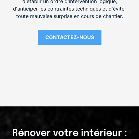
d'établir un ordre d'intervention logique,
d'anticiper les contraintes techniques et d'éviter
toute mauvaise surprise en cours de chantier.
CONTACTEZ-NOUS
Rénover votre intérieur :