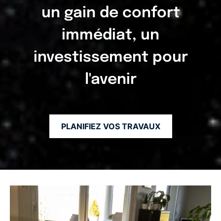
un gain de confort
immédiat, un
investissement pour
l'avenir
PLANIFIEZ VOS TRAVAUX