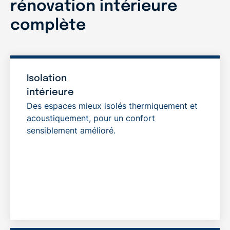
rénovation intérieure
complète
Isolation
intérieure
Des espaces mieux isolés thermiquement et
acoustiquement, pour un confort
sensiblement amélioré.