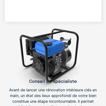
Conseil de spécialiste
Avant de lancer une
rénovation intérieure
clés en
main, un état des lieux approfondi de votre bien
constitue une étape incontournable. Il permet