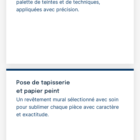
palette de teintes et de techniques,
appliquées avec précision.
Pose de tapisserie
et papier peint
Un revêtement mural sélectionné avec soin
pour sublimer chaque pièce avec caractère
et exactitude.